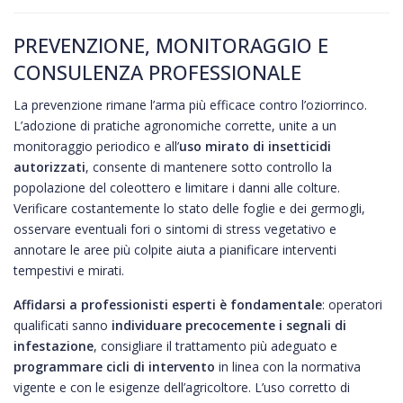
PREVENZIONE, MONITORAGGIO E
CONSULENZA PROFESSIONALE
La prevenzione rimane l’arma più efficace contro l’oziorrinco.
L’adozione di pratiche agronomiche corrette, unite a un
monitoraggio periodico e all’
uso mirato di insetticidi
autorizzati
, consente di mantenere sotto controllo la
popolazione del coleottero e limitare i danni alle colture.
Verificare costantemente lo stato delle foglie e dei germogli,
osservare eventuali fori o sintomi di stress vegetativo e
annotare le aree più colpite aiuta a pianificare interventi
tempestivi e mirati.
Affidarsi a professionisti esperti è fondamentale
: operatori
qualificati sanno
individuare precocemente i segnali di
infestazione
, consigliare il trattamento più adeguato e
programmare cicli di intervento
in linea con la normativa
vigente e con le esigenze dell’agricoltore. L’uso corretto di