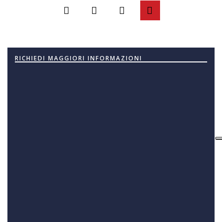
RICHIEDI MAGGIORI INFORMAZIONI