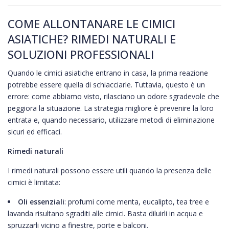
COME ALLONTANARE LE CIMICI
ASIATICHE? RIMEDI NATURALI E
SOLUZIONI PROFESSIONALI
Quando le cimici asiatiche entrano in casa, la prima reazione
potrebbe essere quella di schiacciarle. Tuttavia, questo è un
errore: come abbiamo visto, rilasciano un odore sgradevole che
peggiora la situazione. La strategia migliore è prevenire la loro
entrata e, quando necessario, utilizzare metodi di eliminazione
sicuri ed efficaci.
Rimedi naturali
I rimedi naturali possono essere utili quando la presenza delle
cimici è limitata:
Oli essenziali
: profumi come menta, eucalipto, tea tree e
lavanda risultano sgraditi alle cimici. Basta diluirli in acqua e
spruzzarli vicino a finestre, porte e balconi.