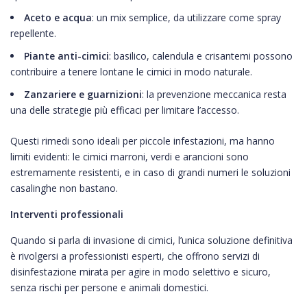
Aceto e acqua
: un mix semplice, da utilizzare come spray
repellente.
Piante anti-cimici
: basilico, calendula e crisantemi possono
contribuire a tenere lontane le cimici in modo naturale.
Zanzariere e guarnizioni
: la prevenzione meccanica resta
una delle strategie più efficaci per limitare l’accesso.
Questi rimedi sono ideali per piccole infestazioni, ma hanno
limiti evidenti: le cimici marroni, verdi e arancioni sono
estremamente resistenti, e in caso di grandi numeri le soluzioni
casalinghe non bastano.
Interventi professionali
Quando si parla di invasione di cimici, l’unica soluzione definitiva
è rivolgersi a professionisti esperti, che offrono servizi di
disinfestazione mirata per agire in modo selettivo e sicuro,
senza rischi per persone e animali domestici.