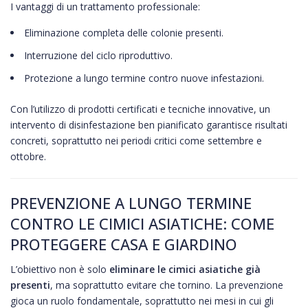
I vantaggi di un trattamento professionale:
Eliminazione completa delle colonie presenti.
Interruzione del ciclo riproduttivo.
Protezione a lungo termine contro nuove infestazioni.
Con l’utilizzo di prodotti certificati e tecniche innovative, un
intervento di disinfestazione ben pianificato garantisce risultati
concreti, soprattutto nei periodi critici come settembre e
ottobre.
PREVENZIONE A LUNGO TERMINE
CONTRO LE CIMICI ASIATICHE: COME
PROTEGGERE CASA E GIARDINO
L’obiettivo non è solo
eliminare le cimici asiatiche già
presenti
, ma soprattutto evitare che tornino. La prevenzione
gioca un ruolo fondamentale, soprattutto nei mesi in cui gli