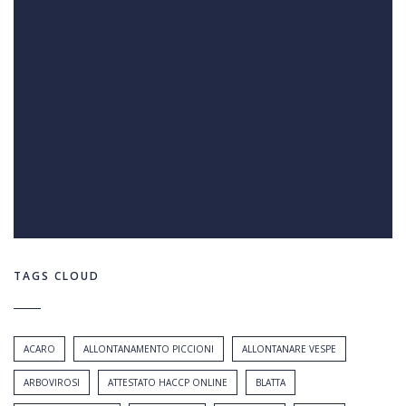
TAGS CLOUD
ACARO
ALLONTANAMENTO PICCIONI
ALLONTANARE VESPE
ARBOVIROSI
ATTESTATO HACCP ONLINE
BLATTA