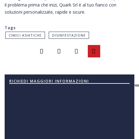
il problema prima che inizi, Quark Srl è al tuo fianco con
soluzioni personalizzate, rapide e sicure.
Tags
CIMICI ASIATICHE
,
DISINFESTAZIONE
RICHIEDI MAGGIORI INFORMAZIONI