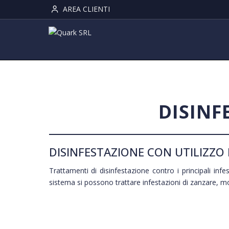
AREA CLIENTI
DISINF
DISINFESTAZIONE CON UTILIZZO 
Trattamenti di disinfestazione contro i principali infe
sistema si possono trattare infestazioni di zanzare, mosc