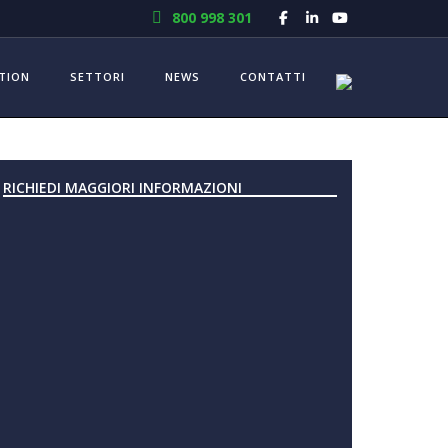
800 998 301
TION
SETTORI
NEWS
CONTATTI
RICHIEDI MAGGIORI INFORMAZIONI